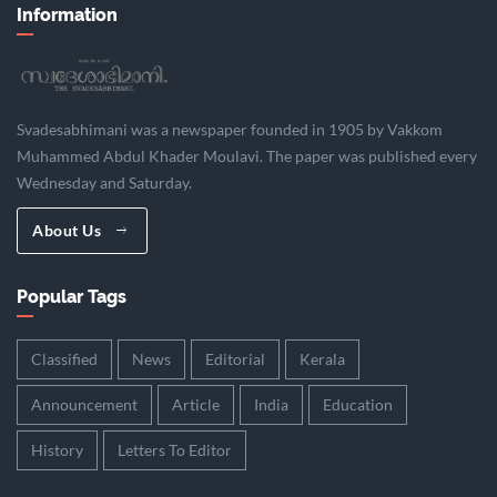
Information
Svadesabhimani was a newspaper founded in 1905 by Vakkom
Muhammed Abdul Khader Moulavi. The paper was published every
Wednesday and Saturday.
About Us
Popular Tags
Classified
News
Editorial
Kerala
Announcement
Article
India
Education
History
Letters To Editor