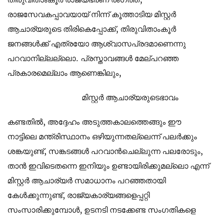
രാജസേവകപ്പാവയായ് നിന്ന് കൂത്താടിയ മിസ്റ്റര്‍
ആചാര്യരുടെ തിരികെപ്പോക്ക്, തിരുവിതാംകൂര്‍
ജനങ്ങള്‍ക്ക് എത്രയോ ആശ്വാസപ്രദമാണെന്നു
പറവാനില്ലല്ലൊ. പ്രസ്താവങ്ങള്‍ മേല്പറഞ്ഞ
പ്രകാരമെല്ലാം ആണെങ്കിലും,
മിസ്റ്റര്‍ ആചാര്യരുടെഭാവം
കണ്ടതില്‍, അദ്ദേഹം അടുത്തകാലത്തെങ്ങും ഈ
നാട്ടിലെ മന്ത്രിസ്ഥാനം ഒഴിയുന്നതല്ലെന്ന് പലര്‍ക്കും
ശങ്കയുണ്ട്, സങ്കടങ്ങള്‍ പറവാന്‍ചെല്ലുന്ന പലരോടും,
താന്‍ ഇവിടെതന്നെ ഇനിയും ഉണ്ടായിരിക്കുമല്ലൊ എന്ന്
മിസ്റ്റര്‍ ആചാര്യര്‍ സമാധാനം പറഞ്ഞതായി
കേള്‍ക്കുന്നുണ്ട്, രാജ്യകാര്യങ്ങളെപ്പറ്റി
സംസാരിക്കുമ്പോള്‍, ഉടനടി നടക്കേണ്ട സംഗതികളെ