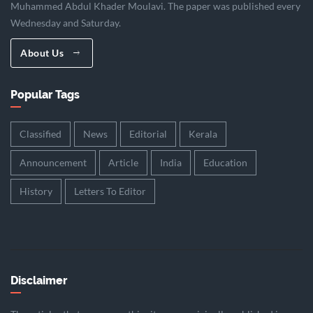
Muhammed Abdul Khader Moulavi. The paper was published every
Wednesday and Saturday.
About Us
Popular Tags
Classified
News
Editorial
Kerala
Announcement
Article
India
Education
History
Letters To Editor
Disclaimer