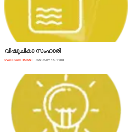
വിഷൂചികാ സംഹാരി
SVADESABHIMANI
JANUARY 15, 1908