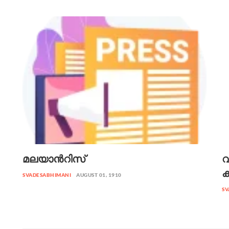
മലയാന്‍റിസ്
വ
SVADESABHIMANI
AUGUST 01, 1910
SV