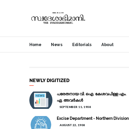
Home
News
Editorials
About
NEWLY DIGITIZED
പരേതനായ വി. ഐ. കേശവപിള്ള എം.
ഏ. അവർകൾ
SEPTEMBER 11, 1908
Excise Department - Northern Division
AUGUST 22, 1908