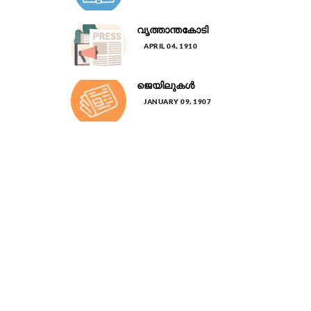
വൃത്താന്തകോടി
APRIL 04, 1910
ജെയിലുകൾ
JANUARY 09, 1907