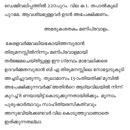
ഡെമ്മിവലിപ്പത്തില്‍ 220പുറം. വില ക 1. തപാല്‍കൂലി
പുറമേ. ആവശ്യമുള്ളവര്‍ ഉടന്‍ അപേക്ഷിക്കണം.
അമരുകശതകം മണിപ്രവാളം.
കേരളവര്‍മ്മവലിയകോയിത്തമ്പുരാന്‍
തിരുമനസ്സില്‍നിന്നും മണിപ്രവാളമായി
തര്‍ജ്ജമചെയ്തിട്ടുള്ള ഈ ഗ്രന്ഥം മാവേലിക്കരെ
ഉദവര്‍മ്മതമ്പുരാന്‍ ബി ഏ തിരുമനസ്സിലെ നോട്ടോടുകൂടി
അച്ചടിച്ചുവരുന്നു. തുലാമാസം 13-ാംതിയതിക്ക് മുമ്പില്‍
അപേക്ഷിക്കുന്നവര്‍ക്ക് അതിന്‍റെ ആദ്യവിലയില്‍ നിന്ന്
കുറച്ച് 8 ണയായിട്ട് കൊടുക്കുന്നതായിരിക്കും. മൂന്നാം
പുരുഷാര്‍ത്ഥവും സാഹിത്യരസികത്വവും
അനുഭവിയ്ക്കേണ്ടവര്‍ വില കൊടുത്തുവാങ്ങാതെ
ഇരിക്കുന്നതല്ലാ.