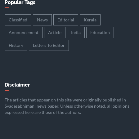
Popular Tags
Classified
News
Editorial
Kerala
Announcement
Article
India
Education
History
Letters To Editor
Disclaimer
The articles that appear on this site were originally published in
Svadesabhimani news paper. Unless otherwise noted, all opinions
expressed here are those of the authors.