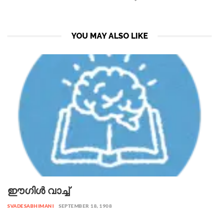
YOU MAY ALSO LIKE
ഈഗിൾ വാച്ച്
SVADESABHIMANI
SEPTEMBER 18, 1908