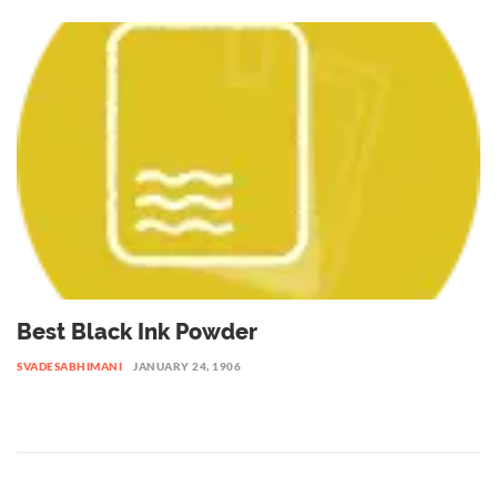
Best Black Ink Powder
SVADESABHIMANI
JANUARY 24, 1906