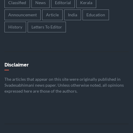
Classified
News
Editorial
Kerala
Announcement
Article
India
Education
History
Letters To Editor
Disclaimer
The articles that appear on this site were originally published in
Svadesabhimani news paper. Unless otherwise noted, all opinions
expressed here are those of the authors.