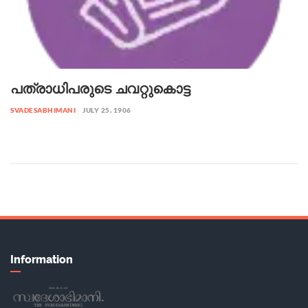
പത്രാധിപരുടെ ചവറ്റുകൊട്ട
SVADESABHIMANI
JULY 25, 1906
Information